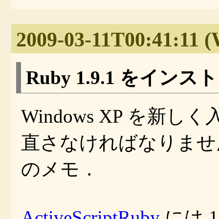
2009-03-11T00:41:11 
Ruby 1.9.1 をインス
Windows XP を新し
直さなければなりませ
のメモ．
ActiveScriptRuby
には 