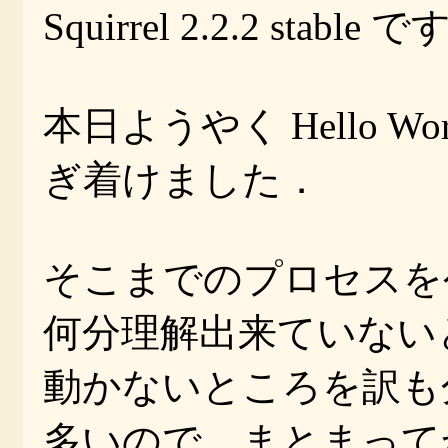
Squirrel 2.2.2 stable 
本日ようやく Hello 
ぎ着けました．
そこまでのプロセスを
何分理解出来ていないと
動かないところを訳も
多いので，まとまって