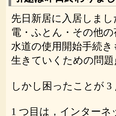
先日新居に入居しまし
電・ふとん・その他の
水道の使用開始手続き
生きていくための問題
しかし困ったことが 3
1 つ目は，インターネ