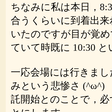
ちなみに私は本日，8:
合うくらいに到着出来
いたのですが目が覚め
ていて時既に 10:30
一応会場には行きまし
みという悲惨さ (^ω
託開始とのことで，必