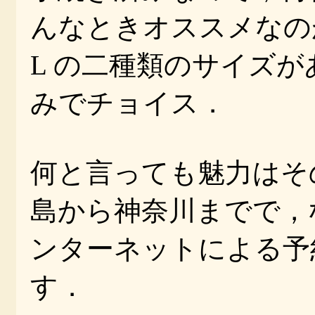
んなときオススメなの
L の二種類のサイズ
みでチョイス．
何と言っても魅力はその
島から神奈川までで，なん
ンターネットによる予
す．