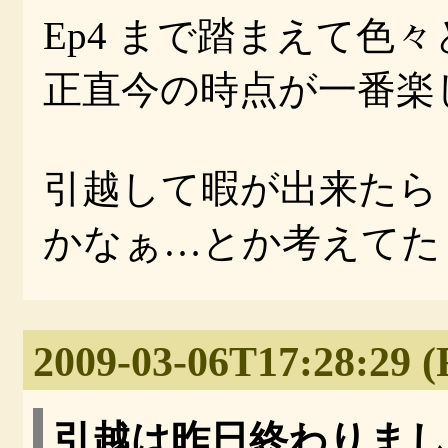
Ep4 まで踏まえて色
正直今の時点が一番楽
引越して暇が出来たら，
かなぁ…とか考えてた
2009-03-06T17:28:29 (
引越は昨日終わりま