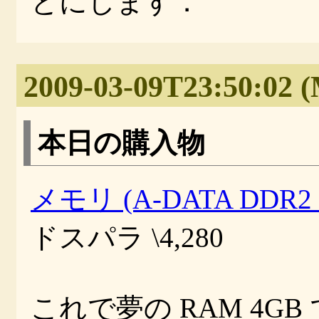
とにします．
2009-03-09T23:50:02 
本日の購入物
メモリ (A-DATA DDR2 
ドスパラ \4,280
これで夢の RAM 4GB 