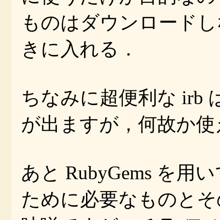
ものはダウンロードし
きに入れる．
ちなみに超便利な irb は
が出ますが，何故か使
あと RubyGems を用い
ために必要なものとそ