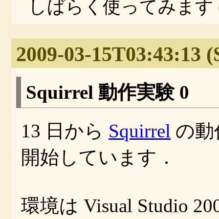
しばらく使ってみます (^
2009-03-15T03:43:13 (
Squirrel 動作実験 0
13 日から
Squirrel
の動
開始しています．
環境は Visual Studio 200