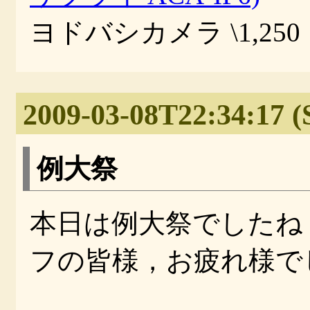
ヨドバシカメラ \1,250
2009-03-08T22:34:17 (
例大祭
本日は例大祭でしたね
フの皆様，お疲れ様で