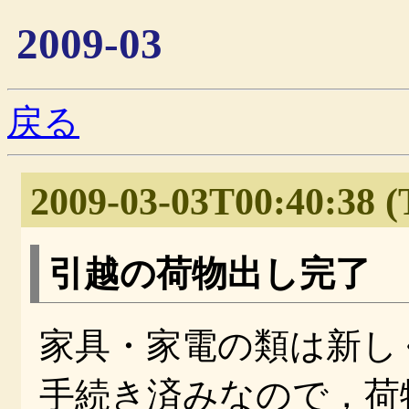
2009-03
戻る
2009-03-03T00:40:38 (
引越の荷物出し完了
家具・家電の類は新し
手続き済みなので，荷