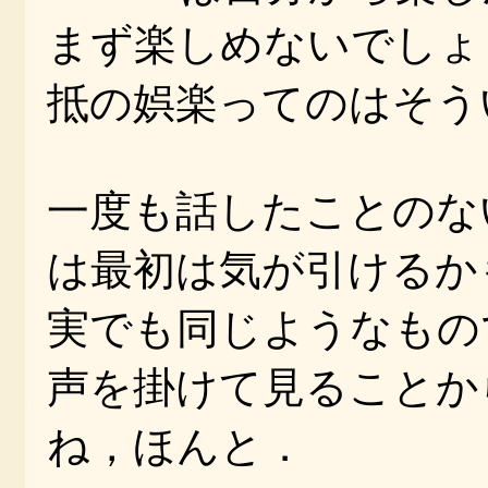
まず楽しめないでしょ
抵の娯楽ってのはそう
一度も話したことのない相
は最初は気が引けるか
実でも同じようなもの
声を掛けて見ることか
ね，ほんと．