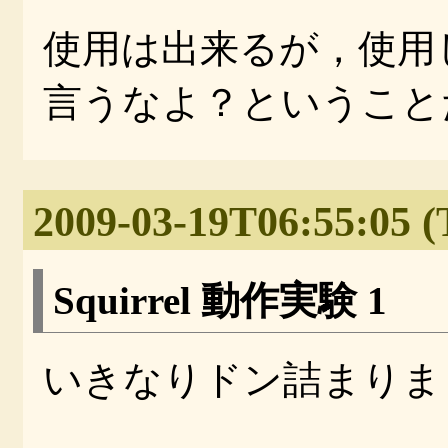
使用は出来るが，使用
言うなよ？ということ
2009-03-19T06:55:05 (
Squirrel 動作実験 1
いきなりドン詰まりました