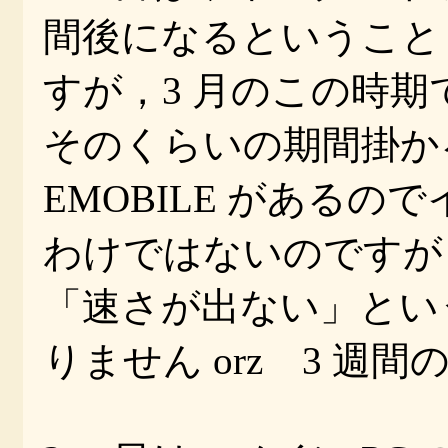
間後になるということ
すが，3 月のこの時
そのくらいの期間掛か
EMOBILE がある
わけではないのですが，
「速さが出ない」とい
りません orz 3 週