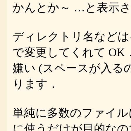
かんとか～ …と表示さ
ディレクトリ名などは
で変更してくれて OK．個人的
嫌い (スペースが入る
ります．
単純に多数のファイル
に使うだけが目的なの