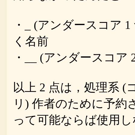
・_ (アンダースコア 
く名前
・__ (アンダースコア 
以上 2 点は，処理系 
リ) 作者のために予約さ
って可能ならば使用し