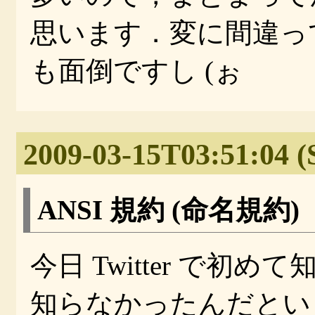
思います．変に間違っ
も面倒ですし (ぉ
2009-03-15T03:51:04 (
ANSI 規約 (命名規約)
今日 Twitter で
知らなかったんだとい