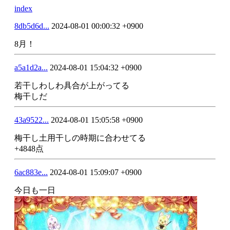
index
8db5d6d...
2024-08-01 00:00:32 +0900
8月！
a5a1d2a...
2024-08-01 15:04:32 +0900
若干しわしわ具合が上がってる
梅干しだ
43a9522...
2024-08-01 15:05:58 +0900
梅干し土用干しの時期に合わせてる
+4848点
6ac883e...
2024-08-01 15:09:07 +0900
今日も一日