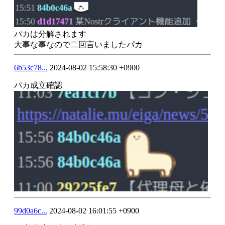
パカは分解されます
大事な事なので二回言いましたパカ
6b53c78...
2024-08-02 15:58:30 +0900
パカ成立確認
99d0a6c...
2024-08-02 16:01:55 +0900