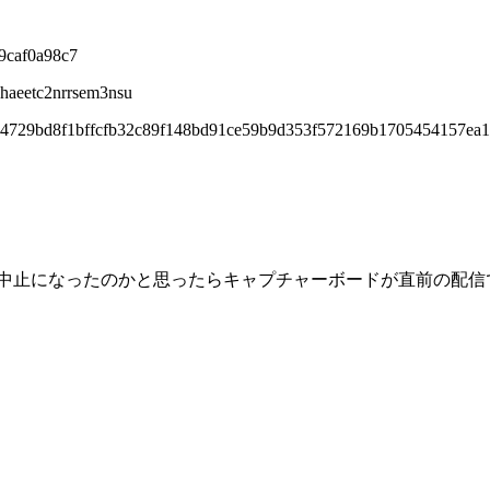
9caf0a98c7
haeetc2nrrsem3nsu
064729bd8f1bffcfb32c89f148bd91ce59b9d353f572169b1705454157ea
中止になったのかと思ったらキャプチャーボードが直前の配信