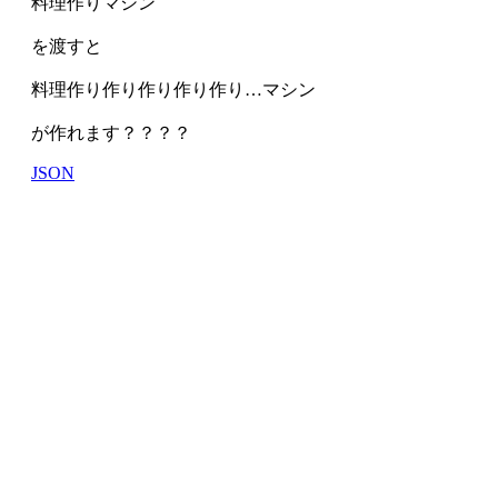
料理作りマシン
を渡すと
料理作り作り作り作り作り…マシン
が作れます？？？？
JSON